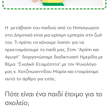
Η μετάβαση του παιδιού από το Νηπιαγωγείο
στο Δημοτικό είναι μια κρίσιμη εμπειρία στη ζωή
του. Τι πρέπει να κάνουμε λοιπόν για να
προετοιμάσουμε το παιδί μας; Στην “Αγάπη και
Αγωγή” διοργανώσαμε διαδικτυακή Ημερίδα με
θέμα: “Σχολική Ετοιμότητα” με την Ψυχολόγο
μας κ. Χατζηιωαννίδου Μαρία και ετοιμάσαμε
αυτό το άρθρο για εσάς.
Πότε είναι ένα παιδί έτοιμο για το
σχολείο;