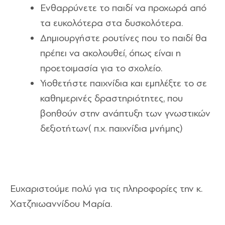
Ενθαρρύνετε το παιδί να προχωρά από
τα ευκολότερα στα δυσκολότερα.
Δημιουργήστε ρουτίνες που το παιδί θα
πρέπει να ακολουθεί, όπως είναι η
προετοιμασία για το σχολείο.
Υιοθετήστε παιχνίδια και εμπλέξτε το σε
καθημερινές δραστηριότητες, που
βοηθούν στην ανάπτυξη των γνωστικών
δεξιοτήτων( π.χ. παιχνίδια μνήμης)
Ευχαριστούμε πολύ για τις πληροφορίες την κ.
Χατζηιωαννίδου Μαρία.