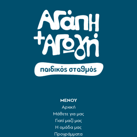
ΜΕΝΟΥ
Aρχική
Μάθετε για μας
Γιατί μαζί μας
Η ομάδα μας
Προγράμματα