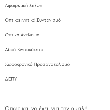
Αφαιρετική Σκέψη
Οπτικοκινητικό Συντονισμό
Οπτική Αντίληψη
Αδρή Κινητικότητα
Χωροχρονικό Προσανατολισμό
ΔΕΠΥ
Όπως και να έχει, για την ομαλή