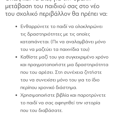
μετάβαση του παιδιού σας στο νέο
του σχολικό περιβάλλον θα πρέπει να:
Ενθαρρύνετε το παιδί να ολοκληρώνει
τις δραστηριότητες με τις οποίες
καταπιάνεται. (Πχ να αναλαμβάνει μόνο
του να μαζεύει τα παιχνίδια του)
Καθίστε μαζί του για συγκεκριμένο χρόνο
και πραγματοποιήστε μια δραστηριότητα
που του αρέσει. Στη συνέχεια ζητήστε
του να συνεχίσει μόνο του για το ίδιο
περίπου χρονικό διάστημα.
Xρησιμοποιήστε βιβλία και παροτρύνετε
το παιδί να σας αφηγηθεί την ιστορία
που του διαβάσατε.