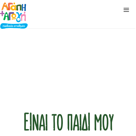
Είναι το παιδί μου