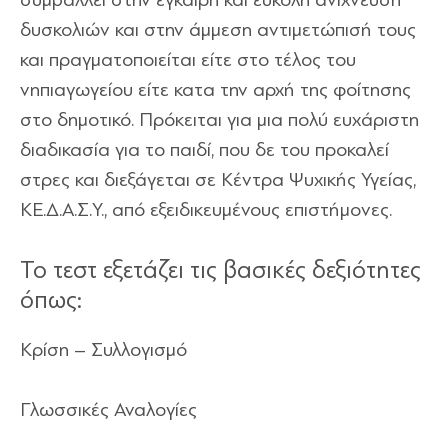
δυσκολιών και στην άμμεση αντιμετώπισή τους
και πραγματοποιείται είτε στο τέλος του
νηπιαγωγείου είτε κατα την αρχή της φοίτησης
στο δημοτικό. Πρόκειται για μια πολύ ευχάριστη
διαδικασία για το παιδί, που δε του προκαλεί
στρες και διεξάγεται σε Κέντρα Ψυχικής Υγείας,
ΚΕ.Δ.Α.Σ.Υ., από εξειδικευμένους επιστήμονες.
Το τεστ εξετάζει τις βασικές δεξιότητες
όπως:
Κρίση – Συλλογισμό
Γλωσσικές Αναλογίες