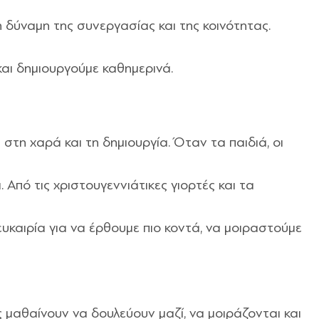
 δύναμη της συνεργασίας και της κοινότητας.
 και δημιουργούμε καθημερινά.
 στη χαρά και τη δημιουργία. Όταν τα παιδιά, οι
Από τις χριστουγεννιάτικες γιορτές και τα
ευκαιρία για να έρθουμε πιο κοντά, να μοιραστούμε
 μαθαίνουν να δουλεύουν μαζί, να μοιράζονται και