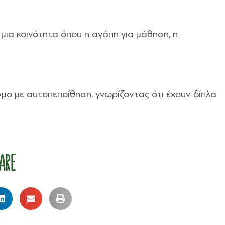
με μια κοινότητα όπου η αγάπη για μάθηση, η
μο με αυτοπεποίθηση, γνωρίζοντας ότι έχουν δίπλα
are