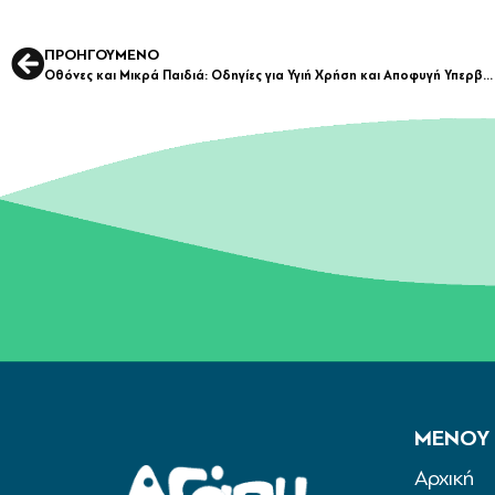
ΠΡΟΗΓΟΎΜΕΝΟ
Οθόνες και Μικρά Παιδιά: Οδηγίες για Υγιή Χρήση και Αποφυγή Υπερβολής
ΜΕΝΟΥ
Aρχική