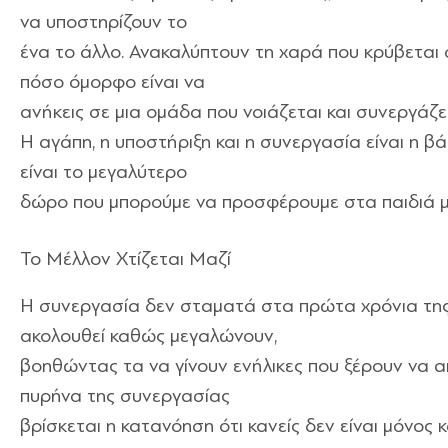
να υποστηρίζουν το
ένα το άλλο. Ανακαλύπτουν τη χαρά που κρύβεται 
πόσο όμορφο είναι να
ανήκεις σε μια ομάδα που νοιάζεται και συνεργάζε
Η αγάπη, η υποστήριξη και η συνεργασία είναι η β
είναι το μεγαλύτερο
δώρο που μπορούμε να προσφέρουμε στα παιδιά μ
Το Μέλλον Χτίζεται Μαζί
Η συνεργασία δεν σταματά στα πρώτα χρόνια της ζ
ακολουθεί καθώς μεγαλώνουν,
βοηθώντας τα να γίνουν ενήλικες που ξέρουν να α
πυρήνα της συνεργασίας
βρίσκεται η κατανόηση ότι κανείς δεν είναι μόνος 