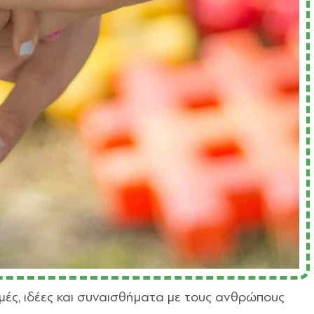
μές, ιδέες και συναισθήματα με τους ανθρώπους