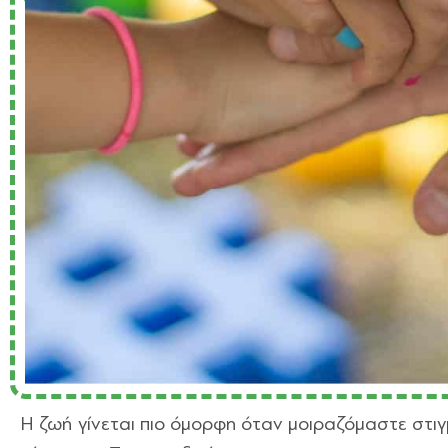
Η ζωή γίνεται πιο όμορφη όταν μοιραζόμαστε στιγ