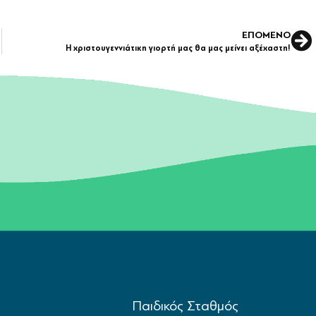
ΕΠΌΜΕΝΟ
Η χριστουγεννιάτικη γιορτή μας θα μας μείνει αξέχαστη!
Παιδικός Σταθμός